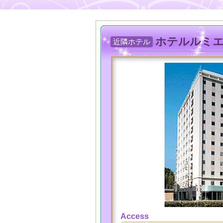
ホテルルミ
近隣ホテル
Access