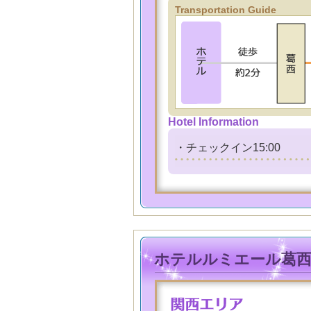
Transportation Guide
Hotel Information
・チェックイン15:00 
ホテルルミエール葛