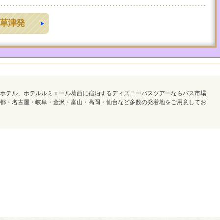
草津発
ホテル、ホテルルミエール葛西に宿泊するディズニーバスツアーならバス市場
都・名古屋・岐阜・金沢・富山・高岡・仙台など多数の発着地をご用意してお