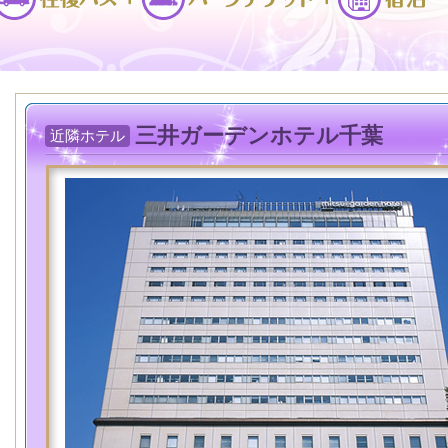
三井ガーデンホテル千葉
近隣ホテル