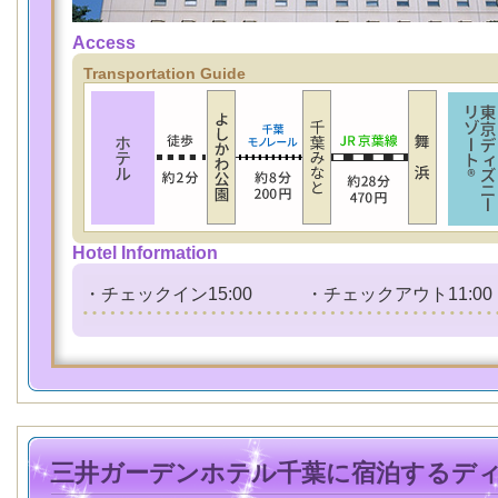
Access
Transportation Guide
Hotel Information
・チェックイン15:00 ・チェックアウト11:00
三井ガーデンホテル千葉に宿泊するデ