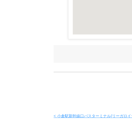
< 小倉駅新幹線口バスターミナル(リーガロイ