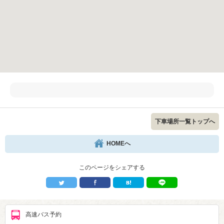
下車場所一覧トップへ
HOMEへ
このページをシェアする
高速バス予約