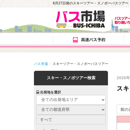
8月27日発のスキーツアー・スノボーバスツアー
バス市場
スキーツアー・スノボーバスツアー
スキー・スノボツアー検索
2026
スキ
出発地を選択
前の
すべて