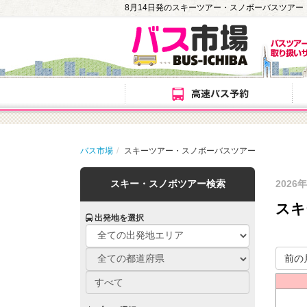
8月14日発のスキーツアー・スノボーバスツアー
バス市場
スキーツアー・スノボーバスツアー
スキー・スノボツアー検索
2026
スキ
出発地を選択
前の
すべて