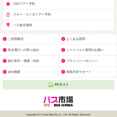
USJツアー予約
スキー・スノボツアー予約
バス集合場所
ご利用案内
よくある質問
安全運行への取り組み
シートベルト着用のお願い
旅行条件・標識・約款
プライバシーポリシー
会社概要
画面共有サポート
PCサイト
Copyright (C) Travel Marche Co., Ltd. All Rights Reserved.