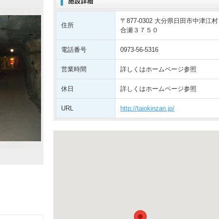
〒877-0302 大分県日田市中津江村
住所
合瀬３７５０
電話番号
0973-56-5316
営業時間
詳しくはホームページ参照
休日
詳しくはホームページ参照
URL
http://taiokinzan.jp/