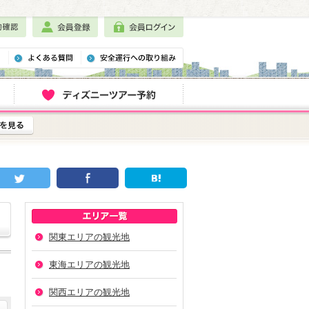
関東エリアの観光地
東海エリアの観光地
関西エリアの観光地