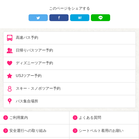
このページをシェアする
高速バス予約
日帰りバスツアー予約
ディズニーツアー予約
USJツアー予約
スキー・スノボツアー予約
バス集合場所
ご利用案内
よくある質問
安全運行への取り組み
シートベルト着用のお願い