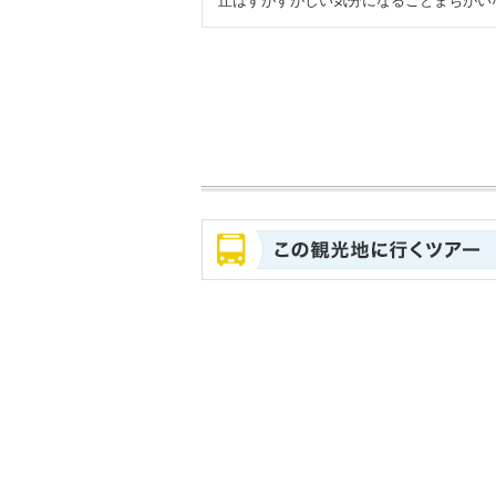
丘はすがすがしい気分になることまちがい