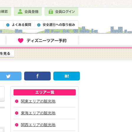
関東エリアの観光地
東海エリアの観光地
関西エリアの観光地