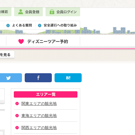
関東エリアの観光地
東海エリアの観光地
関西エリアの観光地