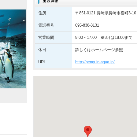
住所
〒851-0121 長崎県長崎市宿町3-16
電話番号
095-838-3131
営業時間
9:00～17:00 ※8月は18:00まで
休日
詳しくはホームページ参照
URL
http://penguin-aqua.jp/