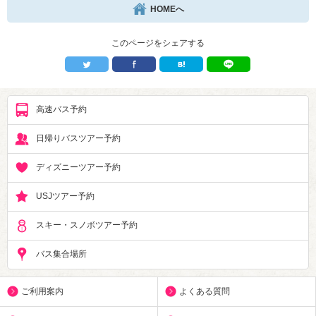
HOMEへ
このページをシェアする
高速バス予約
日帰りバスツアー予約
ディズニーツアー予約
USJツアー予約
スキー・スノボツアー予約
バス集合場所
ご利用案内
よくある質問