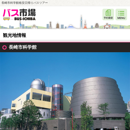
長崎市科学館格安日帰りバスツアー
観光地情報
長崎市科学館