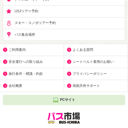
USJツアー予約
スキー・スノボツアー予約
バス集合場所
ご利用案内
よくある質問
安全運行への取り組み
シートベルト着用のお願い
旅行条件・標識・約款
プライバシーポリシー
会社概要
画面共有サポート
PCサイト