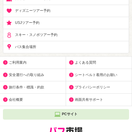
ディズニーツアー予約
USJツアー予約
スキー・スノボツアー予約
バス集合場所
ご利用案内
よくある質問
安全運行への取り組み
シートベルト着用のお願い
旅行条件・標識・約款
プライバシーポリシー
会社概要
画面共有サポート
PCサイト