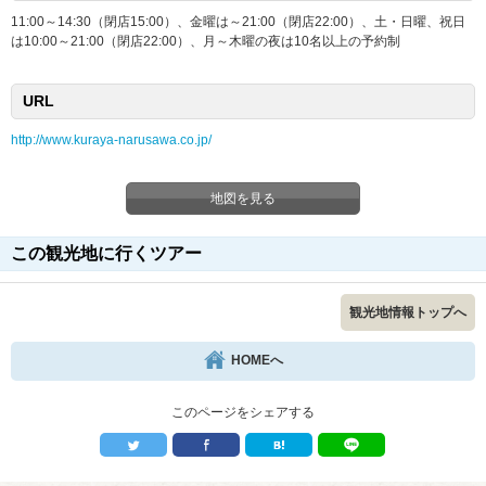
11:00～14:30（閉店15:00）、金曜は～21:00（閉店22:00）、土・日曜、祝日
は10:00～21:00（閉店22:00）、月～木曜の夜は10名以上の予約制
URL
http://www.kuraya-narusawa.co.jp/
地図を見る
この観光地に行くツアー
観光地情報トップへ
HOMEへ
このページをシェアする