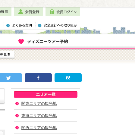
関東エリアの観光地
東海エリアの観光地
関西エリアの観光地