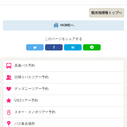
観光地情報トップへ
HOMEへ
このページをシェアする
高速バス予約
日帰りバスツアー予約
ディズニーツアー予約
USJツアー予約
スキー・スノボツアー予約
バス集合場所