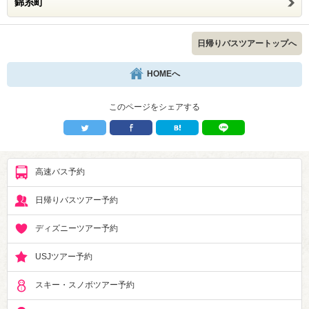
錦糸町
日帰りバスツアートップへ
HOMEへ
このページをシェアする
高速バス予約
日帰りバスツアー予約
ディズニーツアー予約
USJツアー予約
スキー・スノボツアー予約