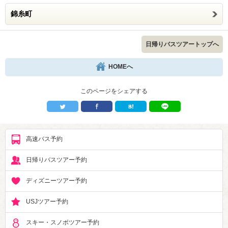
錦糸町
日帰りバスツアートップへ
HOMEへ
このページをシェアする
高速バス予約
日帰りバスツアー予約
ディズニーツアー予約
USJツアー予約
スキー・スノボツアー予約