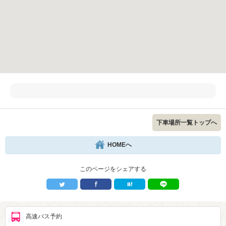
下車場所一覧トップへ
HOMEへ
このページをシェアする
高速バス予約