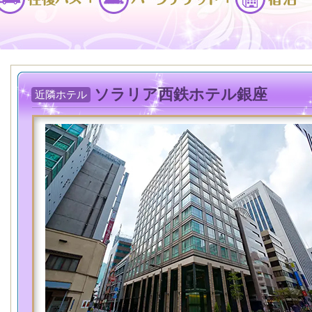
ソラリア西鉄ホテル銀座
近隣ホテル