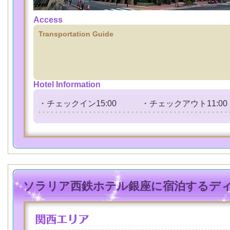
Access
Transportation Guide
Hotel Information
・チェックイン15:00 ・チェックアウト11:00
ソラリア西鉄ホテル銀座に宿泊するデ