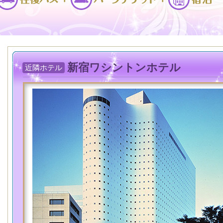
新宿ワシントンホテル
近隣ホテル