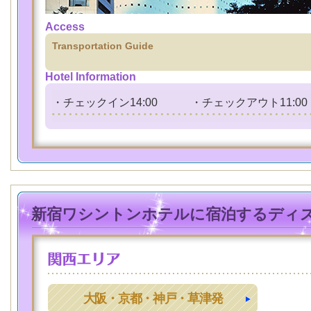
Access
Transportation Guide
Hotel Information
・チェックイン14:00 ・チェックアウト11:00
新宿ワシントンホテルに宿泊するディ
大阪・京都・神戸・草津発