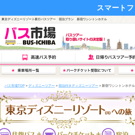
スマートフ
東京ディズニーリゾート夜行バスツアー 宿泊プラン 新宿ワシントンホテル
バス市場TOP
>
ディズニーツアー
>
宿泊付きディズニーツアー
> 新宿ワシントンホテル