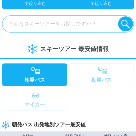
で絞り込む
で絞り込む
どんなスキーツアーをお探しですか？
スキーツアー 最安値情報
朝発バス
夜発バス
マイカー
朝発バス 出発地別ツアー最安値