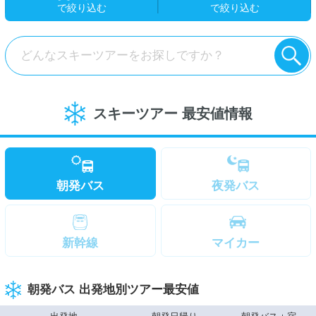
で絞り込む
で絞り込む
どんなスキーツアーをお探しですか？
スキーツアー 最安値情報
朝発バス
夜発バス
新幹線
マイカー
朝発バス 出発地別ツアー最安値