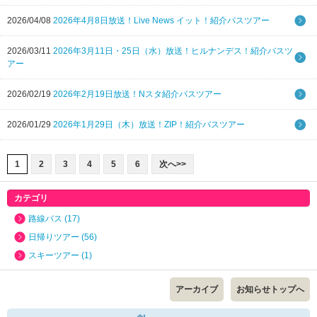
2026/04/08
2026年4月8日放送！Live News イット！紹介バスツアー
2026/03/11
2026年3月11日・25日（水）放送！ヒルナンデス！紹介バスツ
アー
2026/02/19
2026年2月19日放送！Nスタ紹介バスツアー
2026/01/29
2026年1月29日（木）放送！ZIP！紹介バスツアー
1
2
3
4
5
6
次へ>>
カテゴリ
路線バス (17)
日帰りツアー (56)
スキーツアー (1)
アーカイブ
お知らせトップへ