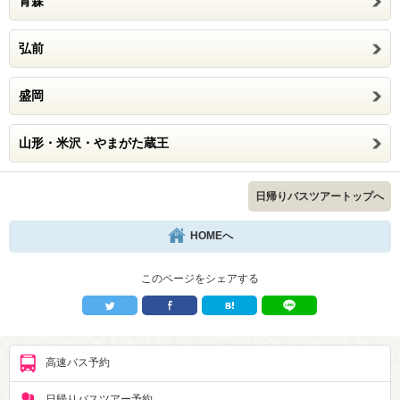
青森
弘前
盛岡
山形・米沢・やまがた蔵王
日帰りバスツアートップへ
HOMEへ
このページをシェアする
高速バス予約
日帰りバスツアー予約