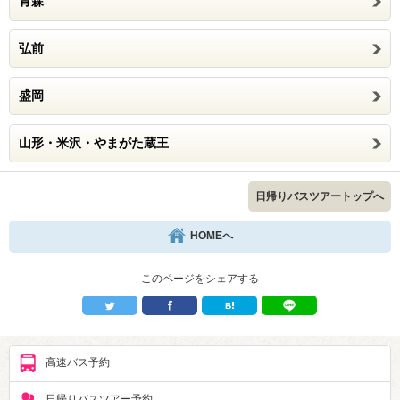
青森
弘前
盛岡
山形・米沢・やまがた蔵王
日帰りバスツアートップへ
HOMEへ
このページをシェアする
高速バス予約
日帰りバスツアー予約