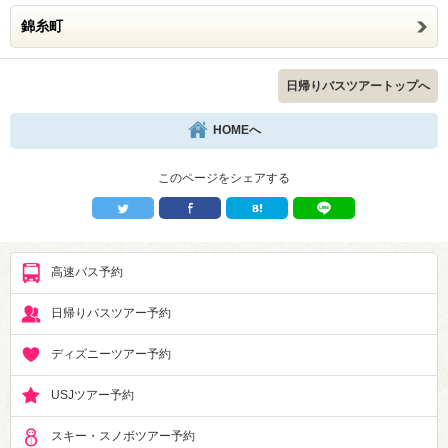
錦糸町
日帰りバスツアートップへ
HOMEへ
このページをシェアする
高速バス予約
日帰りバスツアー予約
ディズニーツアー予約
USJツアー予約
スキー・スノボツアー予約