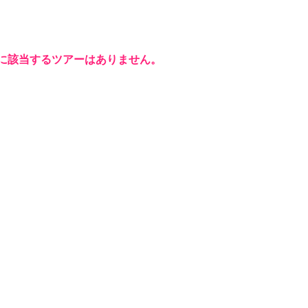
に該当するツアーはありません。