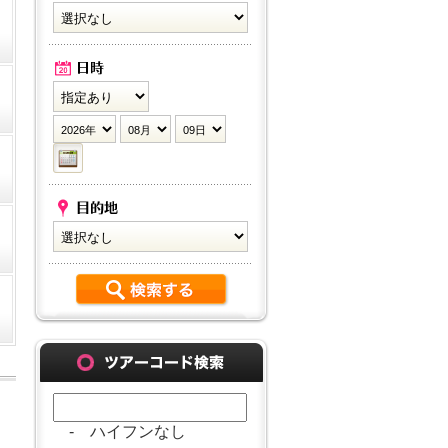
- ハイフンなし