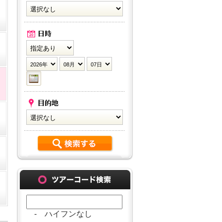
- ハイフンなし