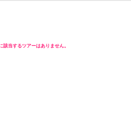
に該当するツアーはありません。