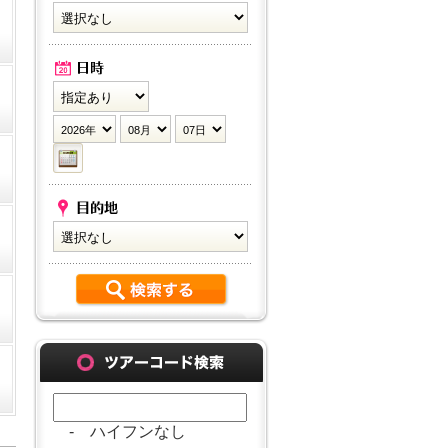
- ハイフンなし