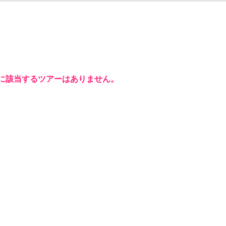
に該当するツアーはありません。