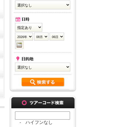
- ハイフンなし