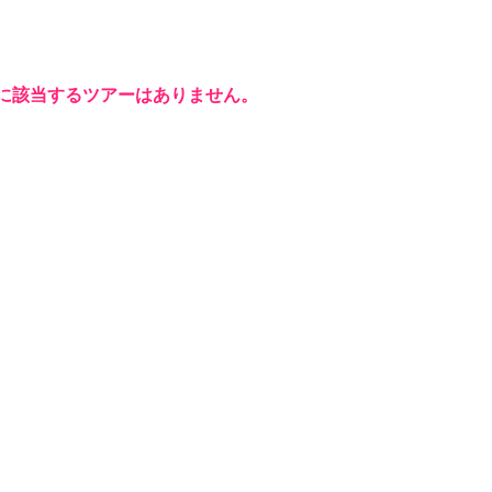
に該当するツアーはありません。