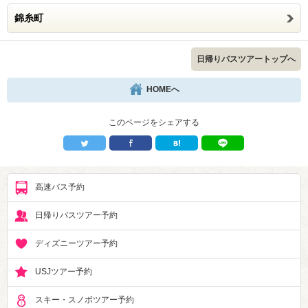
錦糸町
日帰りバスツアートップへ
HOMEへ
このページをシェアする
高速バス予約
日帰りバスツアー予約
ディズニーツアー予約
USJツアー予約
スキー・スノボツアー予約