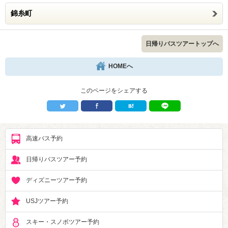
錦糸町
日帰りバスツアートップへ
HOMEへ
このページをシェアする
高速バス予約
日帰りバスツアー予約
ディズニーツアー予約
USJツアー予約
スキー・スノボツアー予約