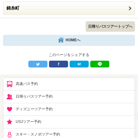
錦糸町
日帰りバスツアートップへ
HOMEへ
このページをシェアする
高速バス予約
日帰りバスツアー予約
ディズニーツアー予約
USJツアー予約
スキー・スノボツアー予約