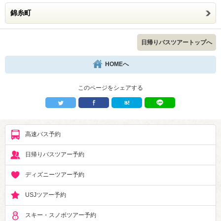
錦糸町
日帰りバスツアートップへ
HOMEへ
このページをシェアする
高速バス予約
日帰りバスツアー予約
ディズニーツアー予約
USJツアー予約
スキー・スノボツアー予約