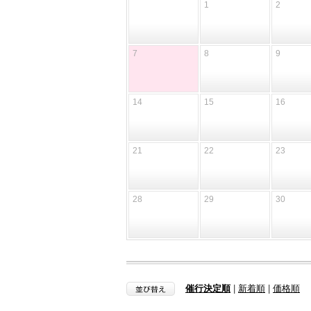
1
2
7
8
9
14
15
16
21
22
23
28
29
30
催行決定順
|
新着順
|
価格順