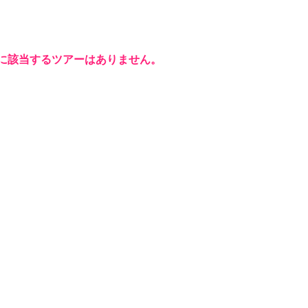
に該当するツアーはありません。