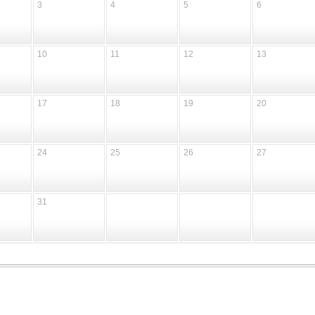
3
4
5
6
10
11
12
13
17
18
19
20
24
25
26
27
31