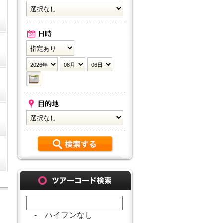
- ハイフンなし