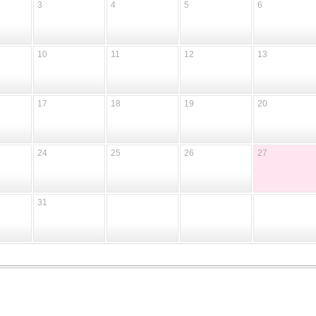
3
4
5
6
10
11
12
13
17
18
19
20
24
25
26
27
31