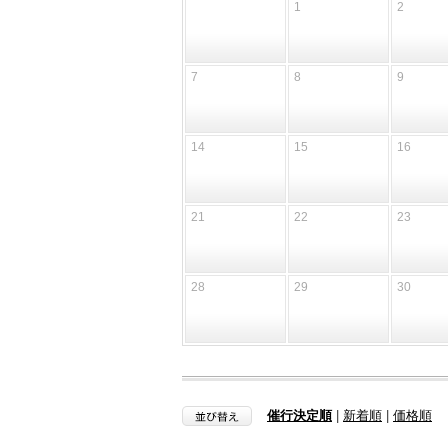
1
2
7
8
9
14
15
16
21
22
23
28
29
30
催行決定順
|
新着順
|
価格順