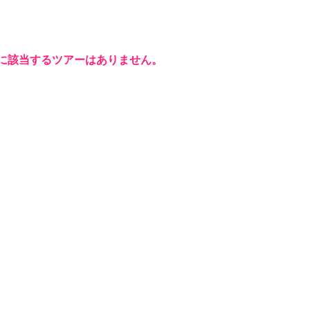
に該当するツアーはありません。