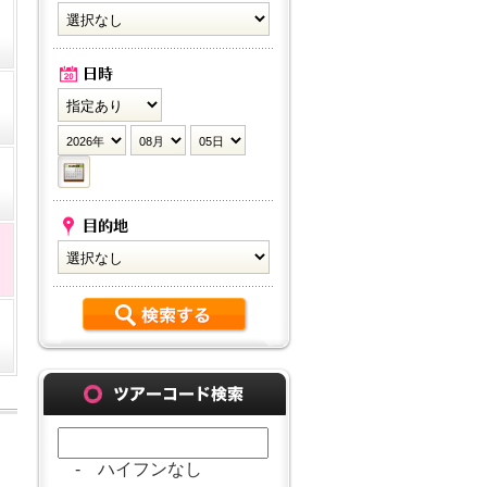
- ハイフンなし