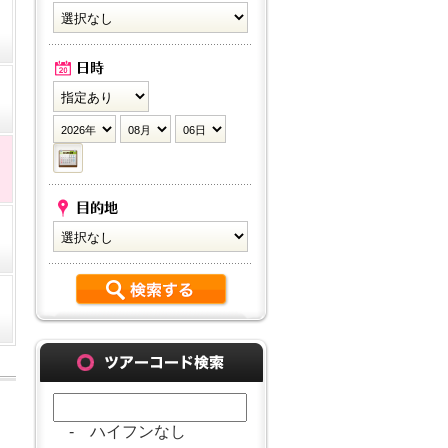
- ハイフンなし