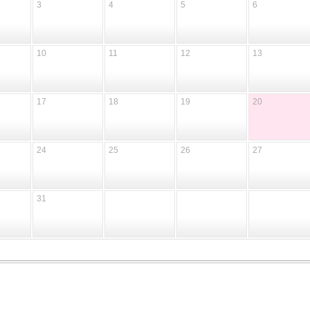
3
4
5
6
10
11
12
13
17
18
19
20
24
25
26
27
31