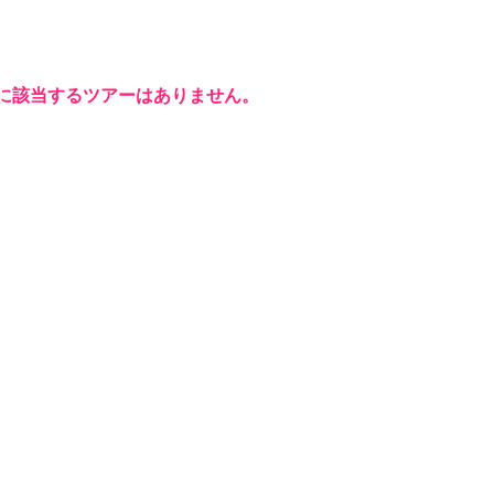
に該当するツアーはありません。