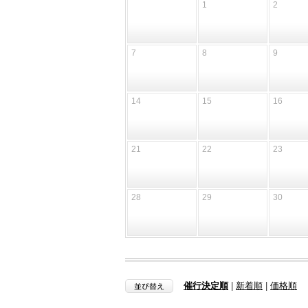
1
2
7
8
9
14
15
16
21
22
23
28
29
30
催行決定順
|
新着順
|
価格順