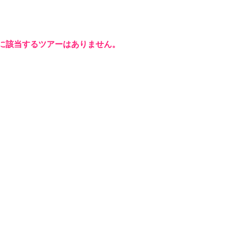
に該当するツアーはありません。