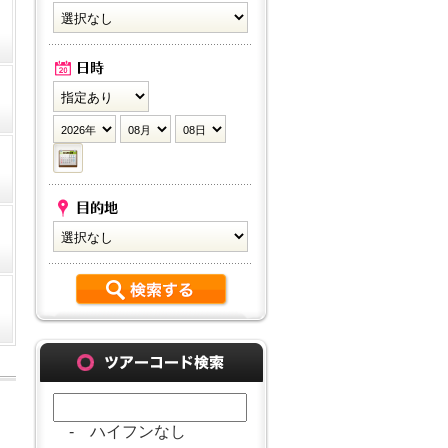
- ハイフンなし