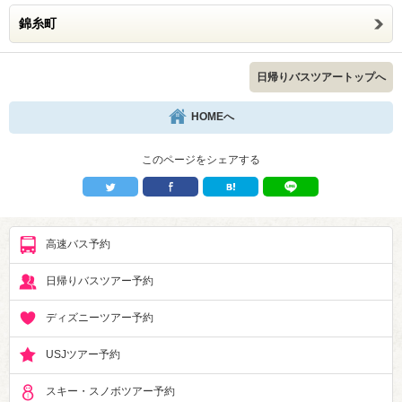
錦糸町
日帰りバスツアートップへ
HOMEへ
このページをシェアする
高速バス予約
日帰りバスツアー予約
ディズニーツアー予約
USJツアー予約
スキー・スノボツアー予約