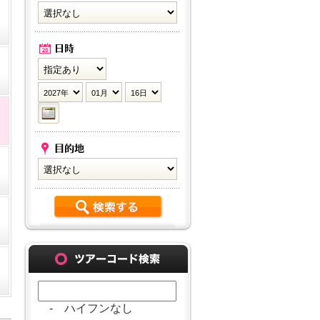
- ハイフンなし