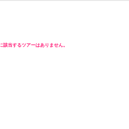
に該当するツアーはありません。