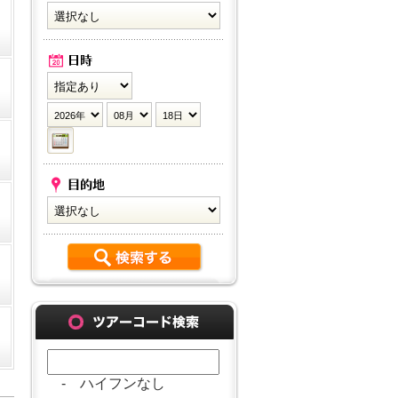
- ハイフンなし