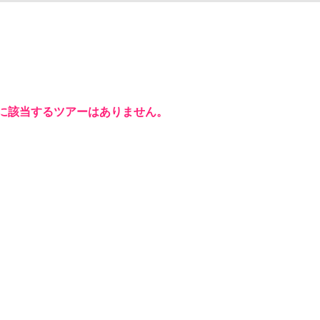
に該当するツアーはありません。