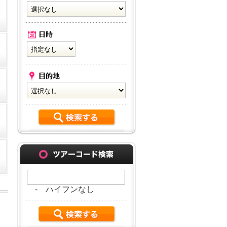
- ハイフンなし