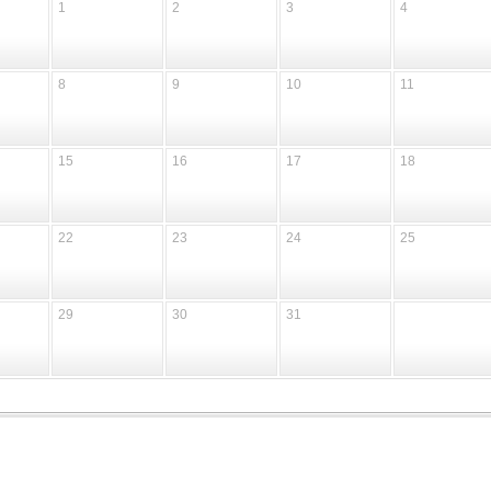
1
2
3
4
8
9
10
11
15
16
17
18
22
23
24
25
29
30
31