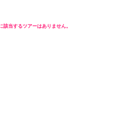
に該当するツアーはありません。