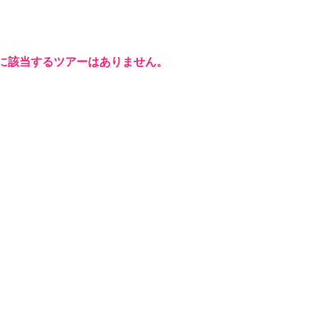
に該当するツアーはありません。