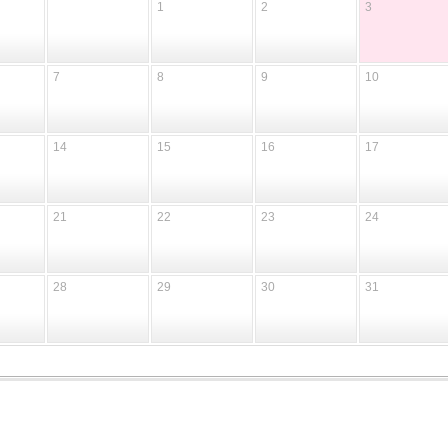
1
2
3
7
8
9
10
14
15
16
17
21
22
23
24
28
29
30
31