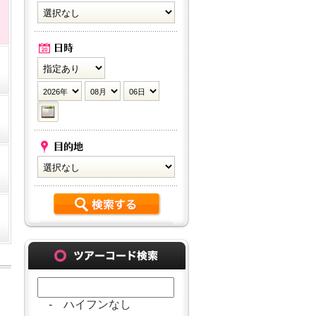
- ハイフンなし