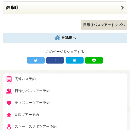
錦糸町
日帰りバスツアートップへ
HOMEへ
このページをシェアする
高速バス予約
日帰りバスツアー予約
ディズニーツアー予約
USJツアー予約
スキー・スノボツアー予約