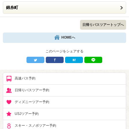
錦糸町
日帰りバスツアートップへ
HOMEへ
このページをシェアする
高速バス予約
日帰りバスツアー予約
ディズニーツアー予約
USJツアー予約
スキー・スノボツアー予約