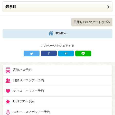
錦糸町
日帰りバスツアートップへ
HOMEへ
このページをシェアする
高速バス予約
日帰りバスツアー予約
ディズニーツアー予約
USJツアー予約
スキー・スノボツアー予約