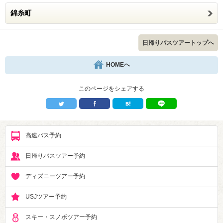
錦糸町
日帰りバスツアートップへ
HOMEへ
このページをシェアする
高速バス予約
日帰りバスツアー予約
ディズニーツアー予約
USJツアー予約
スキー・スノボツアー予約