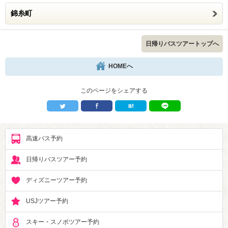
錦糸町
日帰りバスツアートップへ
HOMEへ
このページをシェアする
高速バス予約
日帰りバスツアー予約
ディズニーツアー予約
USJツアー予約
スキー・スノボツアー予約